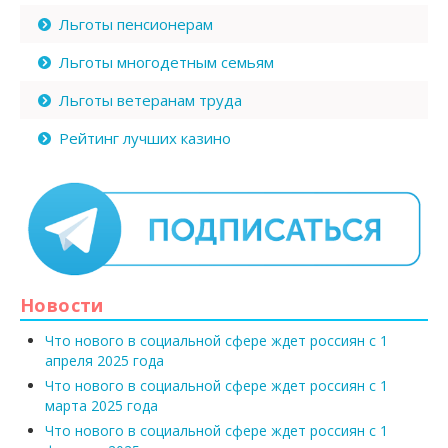
Льготы пенсионерам
Льготы многодетным семьям
Льготы ветеранам труда
Рейтинг лучших казино
Новости
Что нового в социальной сфере ждет россиян с 1
апреля 2025 года
Что нового в социальной сфере ждет россиян с 1
марта 2025 года
Что нового в социальной сфере ждет россиян с 1