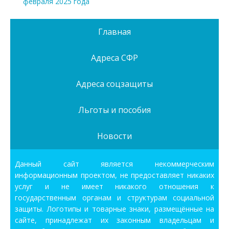
февраля 2025 года
Главная
Адреса СФР
Адреса соцзащиты
Льготы и пособия
Новости
Данный сайт является некоммерческим
информационным проектом, не предоставляет никаких
услуг и не имеет никакого отношения к
государственным органам и структурам социальной
защиты. Логотипы и товарные знаки, размещённые на
сайте, принадлежат их законным владельцам и