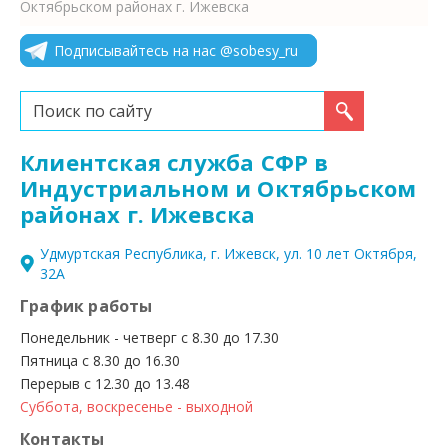
Октябрьском районах г. Ижевска
Подписывайтесь на нас @sobesy_ru
Искать...
Клиентская служба СФР в
Индустриальном и Октябрьском
районах г. Ижевска
Удмуртская Республика, г. Ижевск, ул. 10 лет Октября,
32А
График работы
Понедельник - четверг с 8.30 до 17.30
Пятница с 8.30 до 16.30
Перерыв с 12.30 до 13.48
Суббота, воскресенье - выходной
Контакты