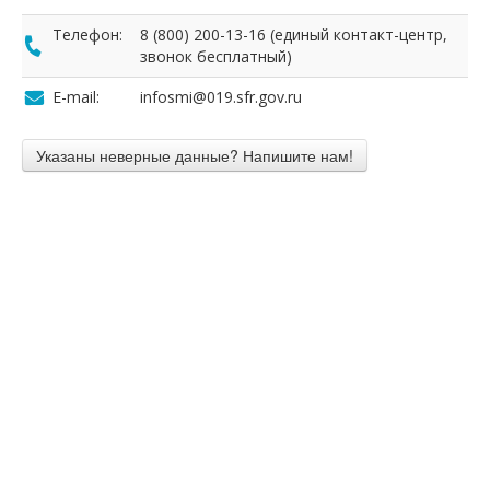
Телефон:
8 (800) 200-13-16 (единый контакт-центр,
звонок бесплатный)
E-mail:
infosmi@019.sfr.gov.ru