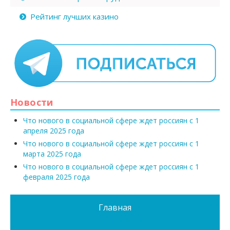
Рейтинг лучших казино
Новости
Что нового в социальной сфере ждет россиян с 1
апреля 2025 года
Что нового в социальной сфере ждет россиян с 1
марта 2025 года
Что нового в социальной сфере ждет россиян с 1
февраля 2025 года
Главная