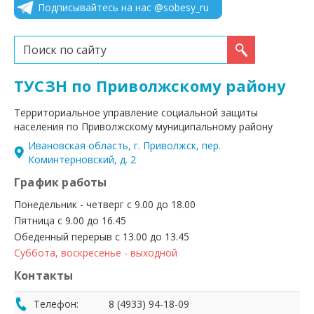
Подписывайтесь на нас @sobesy_ru
Искать...
ТУСЗН по Приволжскому району
Территориальное управление социальной защиты
населения по Приволжскому муниципальному району
Ивановская область, г. Приволжск, пер.
Коминтерновский, д. 2
График работы
Понедельник - четверг с 9.00 до 18.00
Пятница с 9.00 до 16.45
Обеденный перерыв с 13.00 до 13.45
Суббота, воскресенье - выходной
Контакты
Телефон:
8 (4933) 94-18-09