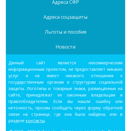
Адреса СФР
Адреса соцзащиты
Льготы и пособия
Новости
Данный сайт является некоммерческим
информационным проектом, не предоставляет никаких
услуг и не имеет никакого отношения к
государственным органам и структурам социальной
защиты. Логотипы и товарные знаки, размещённые на
сайте, принадлежат их законным владельцам и
правообладателям. Если вы нашли ошибку или
неточность, просим сообщить через форму обратной
связи на странице, где она была найдена, или в
разделе
контакты
.