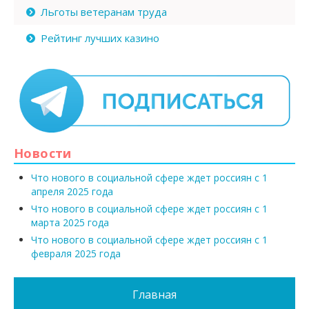
Льготы ветеранам труда
Рейтинг лучших казино
Новости
Что нового в социальной сфере ждет россиян с 1
апреля 2025 года
Что нового в социальной сфере ждет россиян с 1
марта 2025 года
Что нового в социальной сфере ждет россиян с 1
февраля 2025 года
Главная