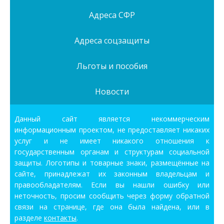
Адреса СФР
Адреса соцзащиты
Льготы и пособия
Новости
Данный сайт является некоммерческим
информационным проектом, не предоставляет никаких
услуг и не имеет никакого отношения к
государственным органам и структурам социальной
защиты. Логотипы и товарные знаки, размещённые на
сайте, принадлежат их законным владельцам и
правообладателям. Если вы нашли ошибку или
неточность, просим сообщить через форму обратной
связи на странице, где она была найдена, или в
разделе
контакты
.