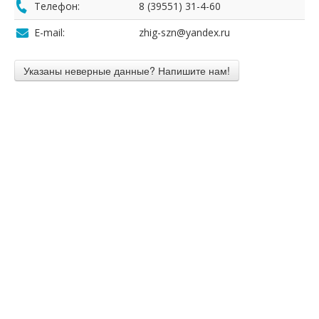
Телефон:
8 (39551) 31-4-60
E-mail:
zhig-szn@yandex.ru