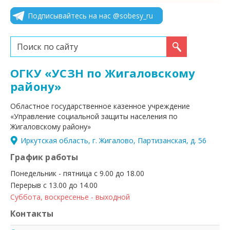
Подписывайтесь на нас @sobesy_ru
Искать...
ОГКУ «УСЗН по Жигаловскому
району»
Областное государственное казенное учреждение
«Управление социальной защиты населения по
Жигаловскому району»
Иркутская область, г. Жигалово, Партизанская, д. 56
График работы
Понедельник - пятница с 9.00 до 18.00
Перерыв с 13.00 до 14.00
Суббота, воскресенье - выходной
Контакты