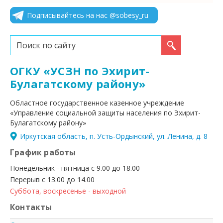
Подписывайтесь на нас @sobesy_ru
Искать...
ОГКУ «УСЗН по Эхирит-
Булагатскому району»
Областное государственное казенное учреждение
«Управление социальной защиты населения по Эхирит-
Булагатскому району»
Иркутская область, п. Усть-Ордынский, ул. Ленина, д. 8
График работы
Понедельник - пятница с 9.00 до 18.00
Перерыв с 13.00 до 14.00
Суббота, воскресенье - выходной
Контакты