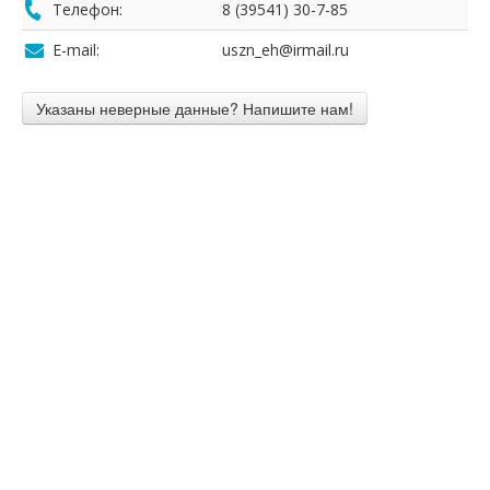
Телефон:
8 (39541) 30-7-85
E-mail:
uszn_eh@irmail.ru