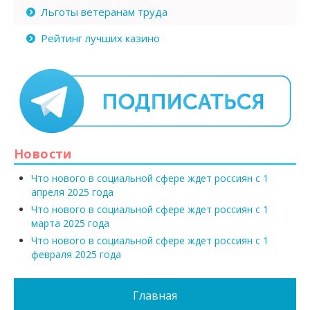
Льготы ветеранам труда
Рейтинг лучших казино
Новости
Что нового в социальной сфере ждет россиян с 1
апреля 2025 года
Что нового в социальной сфере ждет россиян с 1
марта 2025 года
Что нового в социальной сфере ждет россиян с 1
февраля 2025 года
Главная