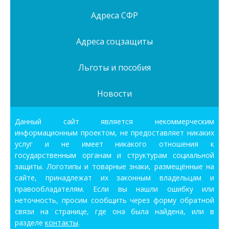
Адреса СФР
Адреса соцзащиты
Льготы и пособия
Новости
Данный сайт является некоммерческим
информационным проектом, не предоставляет никаких
услуг и не имеет никакого отношения к
государственным органам и структурам социальной
защиты. Логотипы и товарные знаки, размещённые на
сайте, принадлежат их законным владельцам и
правообладателям. Если вы нашли ошибку или
неточность, просим сообщить через форму обратной
связи на странице, где она была найдена, или в
разделе
контакты
.