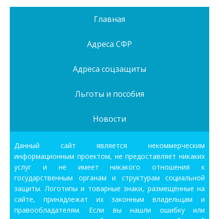
Главная
Адреса СФР
Адреса соцзащиты
Льготы и пособия
Новости
Данный сайт является некоммерческим
информационным проектом, не предоставляет никаких
услуг и не имеет никакого отношения к
государственным органам и структурам социальной
защиты. Логотипы и товарные знаки, размещённые на
сайте, принадлежат их законным владельцам и
правообладателям. Если вы нашли ошибку или