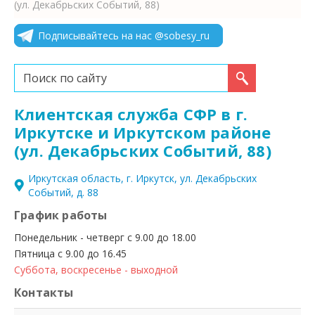
(ул. Декабрьских Событий, 88)
Подписывайтесь на нас @sobesy_ru
Искать...
Клиентская служба СФР в г.
Иркутске и Иркутском районе
(ул. Декабрьских Событий, 88)
Иркутская область, г. Иркутск, ул. Декабрьских
Событий, д. 88
График работы
Понедельник - четверг с 9.00 до 18.00
Пятница с 9.00 до 16.45
Суббота, воскресенье - выходной
Контакты