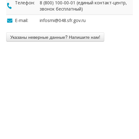
Телефон:
8 (800) 100-00-01 (единый контакт-центр,
звонок бесплатный)
E-mail:
infosmi@048.sfr.gov.ru