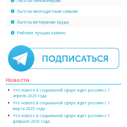
Льготы пенсионерам
Льготы многодетным семьям
Льготы ветеранам труда
Рейтинг лучших казино
Новости
Что нового в социальной сфере ждет россиян с 1
апреля 2025 года
Что нового в социальной сфере ждет россиян с 1
марта 2025 года
Что нового в социальной сфере ждет россиян с 1
февраля 2025 года