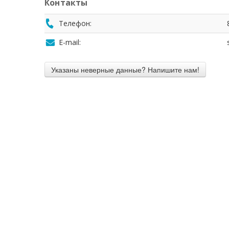
Контакты
Телефон:
E-mail: