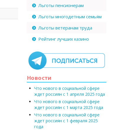
Льготы пенсионерам
Льготы многодетным семьям
Льготы ветеранам труда
Рейтинг лучших казино
Новости
Что нового в социальной сфере
ждет россиян с 1 апреля 2025 года
Что нового в социальной сфере
ждет россиян с 1 марта 2025 года
Что нового в социальной сфере
ждет россиян с 1 февраля 2025
года