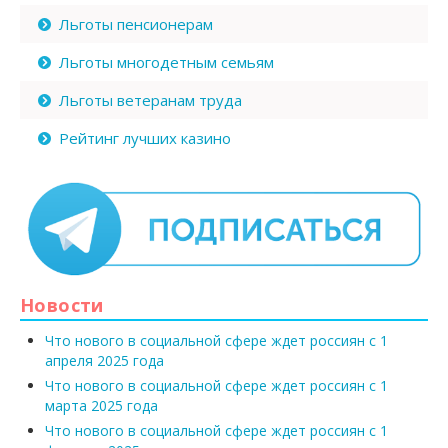
Льготы пенсионерам
Льготы многодетным семьям
Льготы ветеранам труда
Рейтинг лучших казино
Новости
Что нового в социальной сфере ждет россиян с 1
апреля 2025 года
Что нового в социальной сфере ждет россиян с 1
марта 2025 года
Что нового в социальной сфере ждет россиян с 1