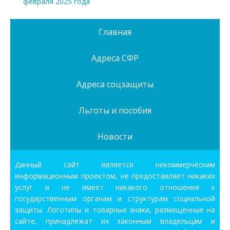
февраля 2025 года
Главная
Адреса СФР
Адреса соцзащиты
Льготы и пособия
Новости
Данный сайт является некоммерческим
информационным проектом, не предоставляет никаких
услуг и не имеет никакого отношения к
государственным органам и структурам социальной
защиты. Логотипы и товарные знаки, размещённые на
сайте, принадлежат их законным владельцам и