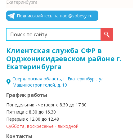
Екатеринбурга
Подписывайтесь на нас @sobesy_ru
Искать...
Клиентская служба СФР в
Орджоникидзевском районе г.
Екатеринбурга
Свердловская область, г. Екатеринбург, ул.
Машиностроителей, д. 19
График работы
Понедельник - четверг с 8.30 до 17.30
Пятница с 8.30 до 16.30
Перерыв с 12.00 до 12.48
Суббота, воскресенье - выходной
Контакты