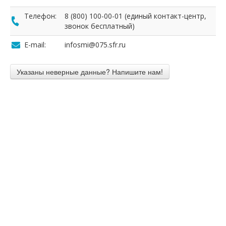
Телефон:
8 (800) 100-00-01 (единый контакт-центр,
звонок бесплатный)
E-mail:
infosmi@075.sfr.ru