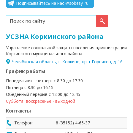
Подписывайтесь на нас @sobesy_ru
Искать...
УСЗНА Коркинского района
Управление социальной защиты населения администрации
Коркинского муниципального района
Челябинская область, г. Коркино, пр-т Горняков, д. 16
График работы
Понедельник - четверг с 8.30 до 17.30
Пятница с 8.30 до 16.15
Обеденный перерыв с 12.00 до 12.45
Суббота, воскресенье - выходной
Контакты
Телефон:
8 (35152) 4-65-37