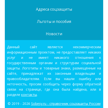
Адреса соцзащиты
Льготы и пособия
Новости
Данный сайт является некоммерческим
информационным проектом, не предоставляет никаких
услуг и не имеет никакого отношения к
государственным органам и структурам социальной
защиты. Логотипы и товарные знаки, размещённые на
сайте, принадлежат их законным владельцам и
правообладателям. Если вы нашли ошибку или
неточность, просим сообщить через форму обратной
связи на странице, где она была найдена, или в
разделе
контакты
.
© 2019 - 2026
Sobesy.ru - справочник соцзащиты России