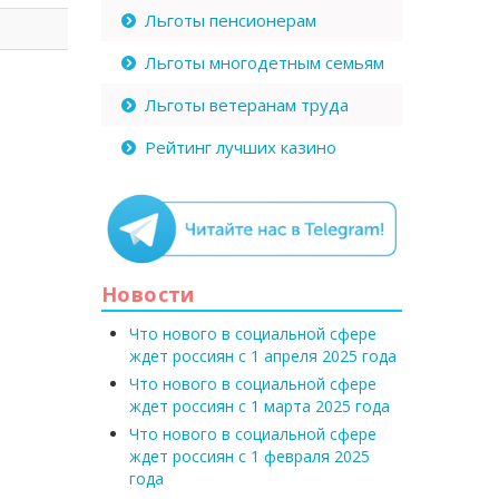
Льготы пенсионерам
Льготы многодетным семьям
Льготы ветеранам труда
Рейтинг лучших казино
Новости
Что нового в социальной сфере
ждет россиян с 1 апреля 2025 года
Что нового в социальной сфере
ждет россиян с 1 марта 2025 года
Что нового в социальной сфере
ждет россиян с 1 февраля 2025
года