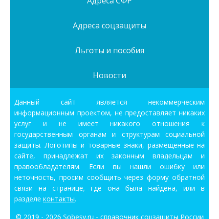
Адреса СФР
Адреса соцзащиты
Льготы и пособия
Новости
Данный сайт является некоммерческим
информационным проектом, не предоставляет никаких
услуг и не имеет никакого отношения к
государственным органам и структурам социальной
защиты. Логотипы и товарные знаки, размещённые на
сайте, принадлежат их законным владельцам и
правообладателям. Если вы нашли ошибку или
неточность, просим сообщить через форму обратной
связи на странице, где она была найдена, или в
разделе
контакты
.
© 2019 - 2026
Sobesy.ru - справочник соцзащиты России