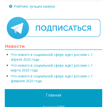
Рейтинг лучших казино
Новости
Что нового в социальной сфере ждет россиян с 1
апреля 2025 года
Что нового в социальной сфере ждет россиян с 1
марта 2025 года
Что нового в социальной сфере ждет россиян с 1
февраля 2025 года
Главная