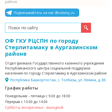
районе
Подписывайтесь на нас @sobesy_ru
Искать...
ОФ ГКУ РЦСПН по городу
Стерлитамаку в Аургазинском
районе
Отдел филиала Государственного казенного учреждения
Республиканского центра социальной поддержки
населения по городу Стерлитамаку в Аургазинском районе
Республика Башкортостан, с. Толбазы, ул. Ленина, д. 86
График работы
Понедельник - пятница с 9.00 до 18.00
Перерыв с 13.00 до 14.00
Суббота, воскресенье - выходной