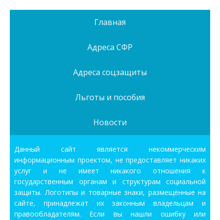
Главная
Адреса СФР
Адреса соцзащиты
Льготы и пособия
Новости
Данный сайт является некоммерческим
информационным проектом, не предоставляет никаких
услуг и не имеет никакого отношения к
государственным органам и структурам социальной
защиты. Логотипы и товарные знаки, размещённые на
сайте, принадлежат их законным владельцам и
правообладателям. Если вы нашли ошибку или