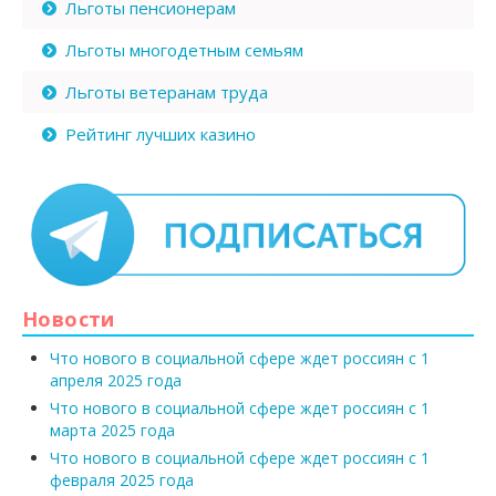
Льготы пенсионерам
Льготы многодетным семьям
Льготы ветеранам труда
Рейтинг лучших казино
Новости
Что нового в социальной сфере ждет россиян с 1
апреля 2025 года
Что нового в социальной сфере ждет россиян с 1
марта 2025 года
Что нового в социальной сфере ждет россиян с 1
февраля 2025 года