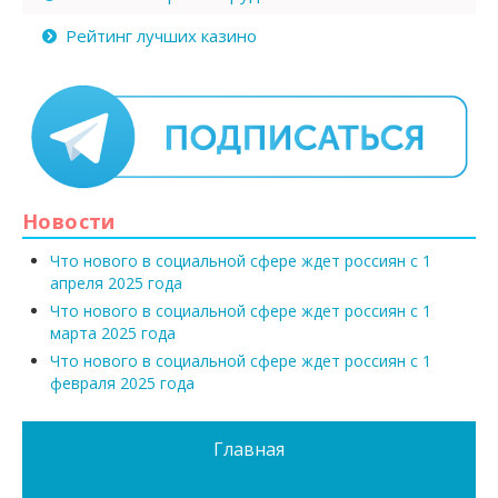
Рейтинг лучших казино
Новости
Что нового в социальной сфере ждет россиян с 1
апреля 2025 года
Что нового в социальной сфере ждет россиян с 1
марта 2025 года
Что нового в социальной сфере ждет россиян с 1
февраля 2025 года
Главная