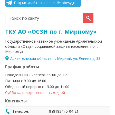
Подписывайтесь на нас @sobesy_ru
Искать...
ГКУ АО «ОСЗН по г. Мирному»
Государственное казенное учреждение Архангельской
области «Отдел социальной защиты населения по г.
Мирному»
Архангельская область, г. Мирный, ул. Ленина д. 33
График работы
Понедельник - четверг с 9.00 до 17.30
Пятница с 9.00 до 16.00
Обеденный перерыв с 13.00 до 14.00
Суббота, воскресенье - выходной
Контакты
Телефон:
8 (81834) 5-04-21