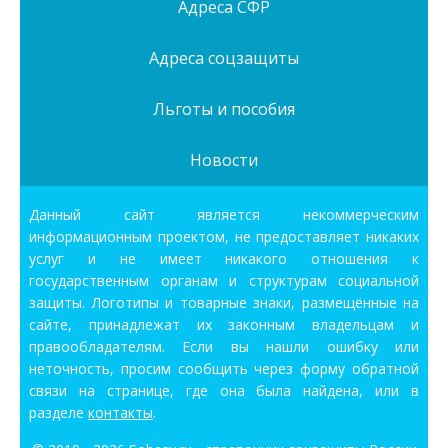
Адреса СФР
Адреса соцзащиты
Льготы и пособия
Новости
Данный сайт является некоммерческим
информационным проектом, не предоставляет никаких
услуг и не имеет никакого отношения к
государственным органам и структурам социальной
защиты. Логотипы и товарные знаки, размещённые на
сайте, принадлежат их законным владельцам и
правообладателям. Если вы нашли ошибку или
неточность, просим сообщить через форму обратной
связи на странице, где она была найдена, или в
разделе
контакты
.