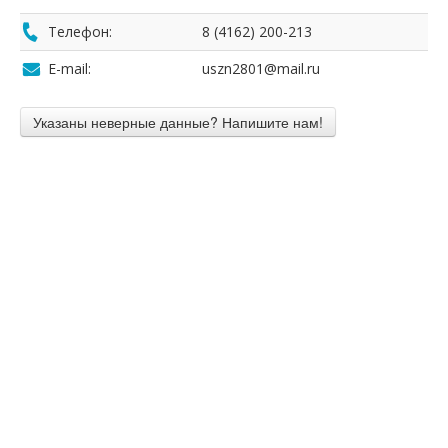
Телефон:
8 (4162) 200-213
E-mail:
uszn2801@mail.ru