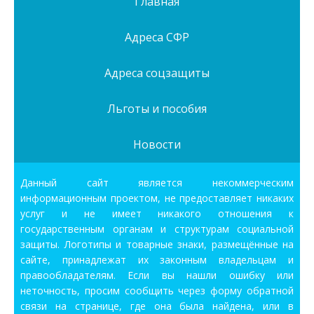
Главная
Адреса СФР
Адреса соцзащиты
Льготы и пособия
Новости
Данный сайт является некоммерческим
информационным проектом, не предоставляет никаких
услуг и не имеет никакого отношения к
государственным органам и структурам социальной
защиты. Логотипы и товарные знаки, размещённые на
сайте, принадлежат их законным владельцам и
правообладателям. Если вы нашли ошибку или
неточность, просим сообщить через форму обратной
связи на странице, где она была найдена, или в