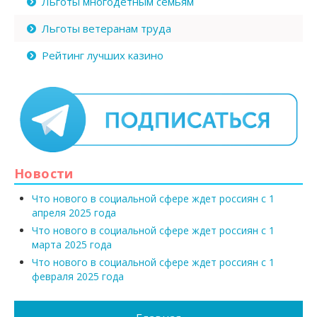
Льготы многодетным семьям
Льготы ветеранам труда
Рейтинг лучших казино
Новости
Что нового в социальной сфере ждет россиян с 1
апреля 2025 года
Что нового в социальной сфере ждет россиян с 1
марта 2025 года
Что нового в социальной сфере ждет россиян с 1
февраля 2025 года