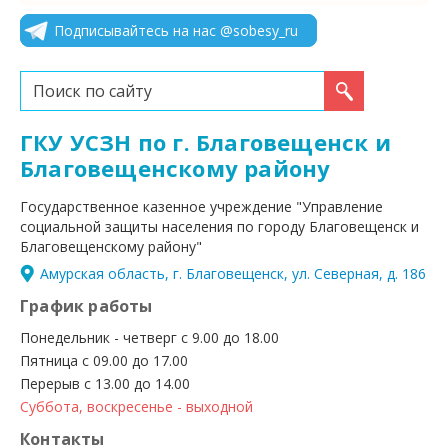
Подписывайтесь на нас @sobesy_ru
Искать...
ГКУ УСЗН по г. Благовещенск и
Благовещенскому району
Государственное казенное учреждение "Управление
социальной защиты населения по городу Благовещенск и
Благовещенскому району"
Амурская область, г. Благовещенск, ул. Северная, д. 186
График работы
Понедельник - четверг с 9.00 до 18.00
Пятница с 09.00 до 17.00
Перерыв с 13.00 до 14.00
Суббота, воскресенье - выходной
Контакты