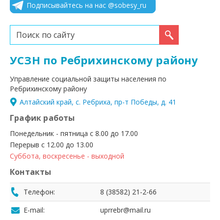
Подписывайтесь на нас @sobesy_ru
Искать...
УСЗН по Ребрихинскому району
Управление социальной защиты населения по
Ребрихинскому району
Алтайский край, с. Ребриха, пр-т Победы, д. 41
График работы
Понедельник - пятница с 8.00 до 17.00
Перерыв с 12.00 до 13.00
Суббота, воскресенье - выходной
Контакты
Телефон:
8 (38582) 21-2-66
E-mail:
uprrebr@mail.ru