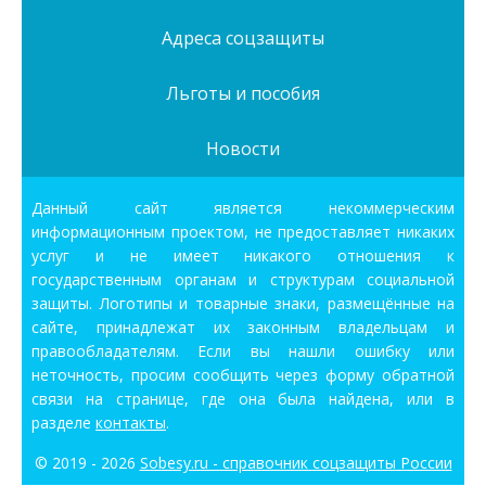
Адреса соцзащиты
Льготы и пособия
Новости
Данный сайт является некоммерческим
информационным проектом, не предоставляет никаких
услуг и не имеет никакого отношения к
государственным органам и структурам социальной
защиты. Логотипы и товарные знаки, размещённые на
сайте, принадлежат их законным владельцам и
правообладателям. Если вы нашли ошибку или
неточность, просим сообщить через форму обратной
связи на странице, где она была найдена, или в
разделе
контакты
.
© 2019 - 2026
Sobesy.ru - справочник соцзащиты России