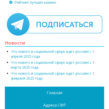
Рейтинг лучших казино
Новости
Что нового в социальной сфере ждет россиян с 1
апреля 2025 года
Что нового в социальной сфере ждет россиян с 1
марта 2025 года
Что нового в социальной сфере ждет россиян с 1
февраля 2025 года
Главная
Адреса СФР