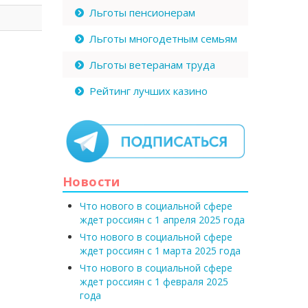
Льготы пенсионерам
Льготы многодетным семьям
Льготы ветеранам труда
Рейтинг лучших казино
Новости
Что нового в социальной сфере
ждет россиян с 1 апреля 2025 года
Что нового в социальной сфере
ждет россиян с 1 марта 2025 года
Что нового в социальной сфере
ждет россиян с 1 февраля 2025
года